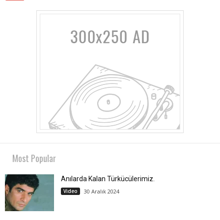
Most Popular
Anılarda Kalan Türkücülerimiz.
Video
30 Aralık 2024