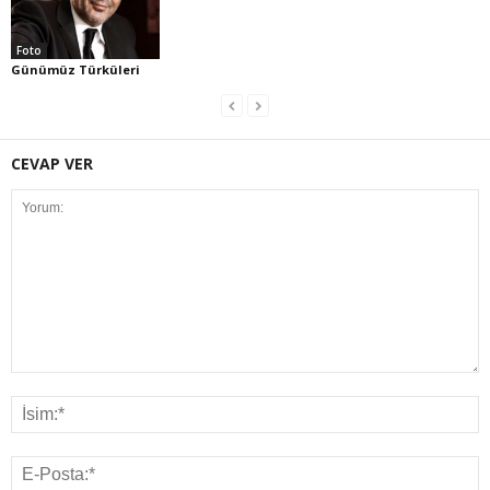
Foto
Günümüz Türküleri
CEVAP VER