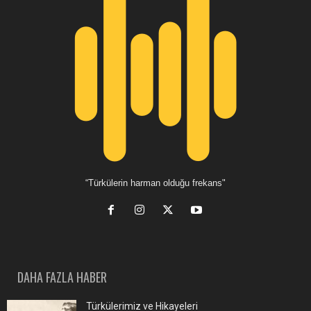
“Türkülerin harman olduğu frekans"
DAHA FAZLA HABER
Türkülerimiz ve Hikayeleri