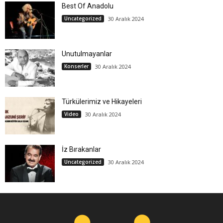
Best Of Anadolu
Uncategorized
30 Aralık 2024
Unutulmayanlar
Konserler
30 Aralık 2024
Türkülerimiz ve Hikayeleri
Video
30 Aralık 2024
İz Bırakanlar
Uncategorized
30 Aralık 2024